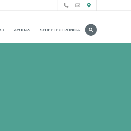
Buscar
AD
AYUDAS
SEDE ELECTRÓNICA