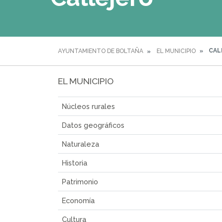
CAL
AYUNTAMIENTO DE BOLTAÑA
EL MUNICIPIO
EL MUNICIPIO
Núcleos rurales
Datos geográficos
Naturaleza
Historia
Patrimonio
Economía
Cultura