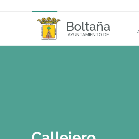
Boltaña
AYUNTAMIENTO DE
Callejero