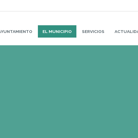
AYUNTAMIENTO
EL MUNICIPIO
SERVICIOS
ACTUALID