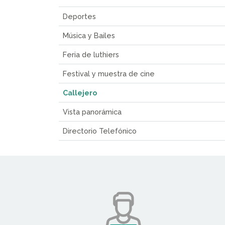
Deportes
Música y Bailes
Feria de luthiers
Festival y muestra de cine
Callejero
Vista panorámica
Directorio Telefónico