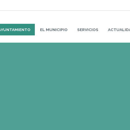
AYUNTAMIENTO
EL MUNICIPIO
SERVICIOS
ACTUALID