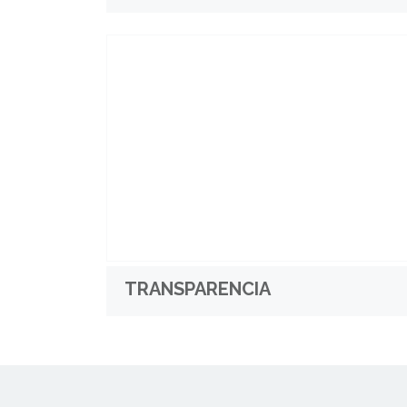
TRANSPARENCIA