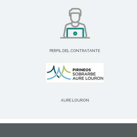
PERFIL DEL CONTRATANTE
AURE LOURON