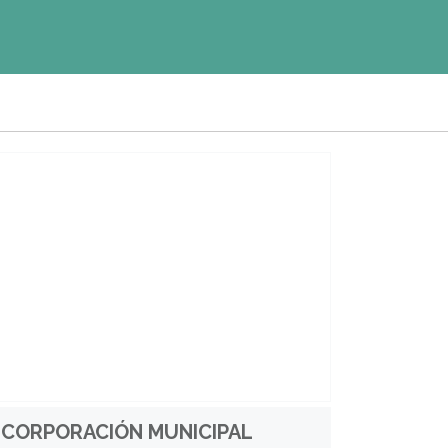
CORPORACIÓN MUNICIPAL