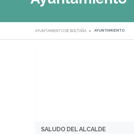
AYUNTAMIENTO
AYUNTAMIENTO DE BOLTAÑA
SALUDO DEL ALCALDE