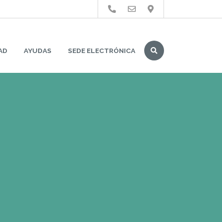
Buscar
AD
AYUDAS
SEDE ELECTRÓNICA