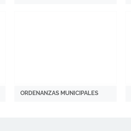
ORDENANZAS MUNICIPALES