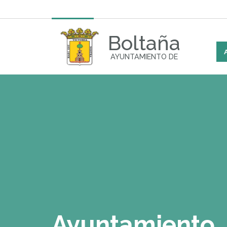
Boltaña
AYUNTAMIENTO DE
Ayuntamiento