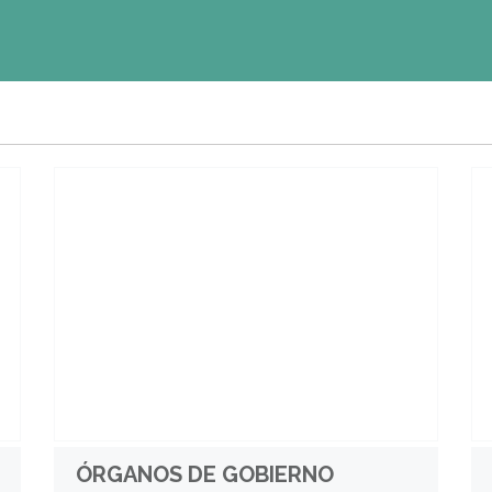
ÓRGANOS DE GOBIERNO