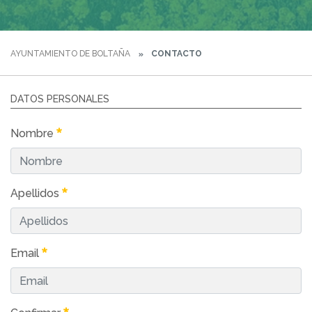
AYUNTAMIENTO DE BOLTAÑA
CONTACTO
DATOS PERSONALES
Nombre
Apellidos
Email