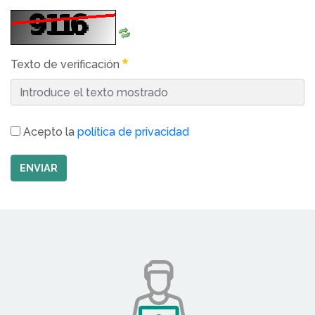
Texto de verificación
Acepto la
política de privacidad
ENVIAR