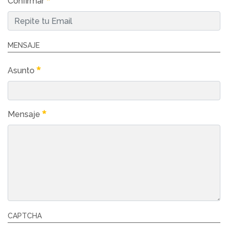
Confirmar
MENSAJE
Asunto
Mensaje
CAPTCHA