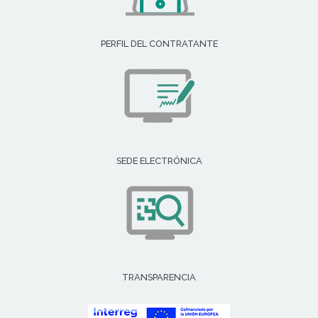
PERFIL DEL CONTRATANTE
SEDE ELECTRÓNICA
TRANSPARENCIA