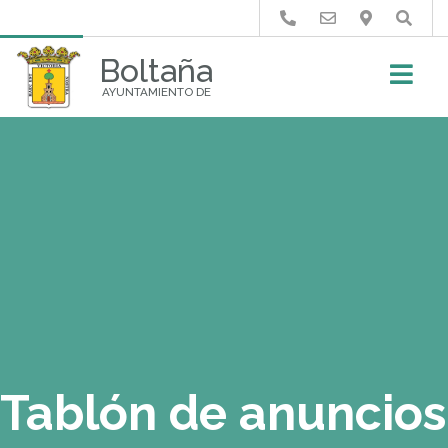
Buscar
Boltaña
AYUNTAMIENTO DE
Tablón de anuncios