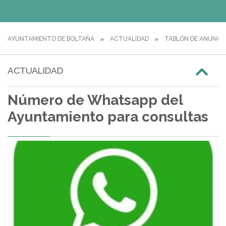
AYUNTAMIENTO DE BOLTAÑA
ACTUALIDAD
TABLÓN DE ANUNCI
ACTUALIDAD
Número de Whatsapp del
Ayuntamiento para consultas