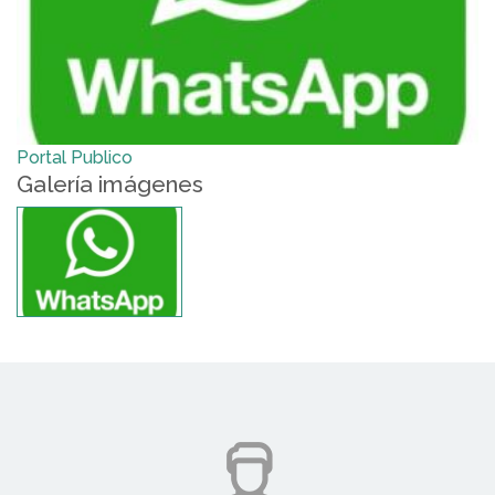
Portal Publico
Galería imágenes