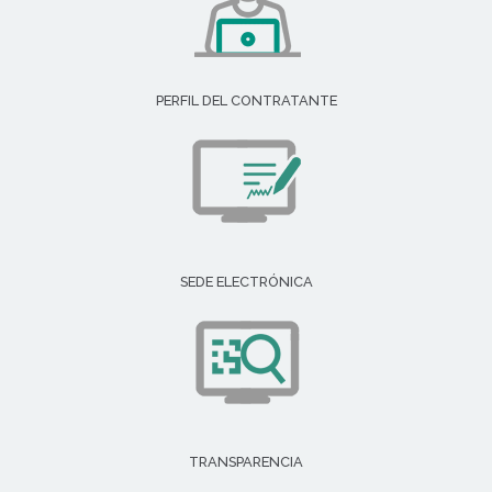
PERFIL DEL CONTRATANTE
SEDE ELECTRÓNICA
TRANSPARENCIA