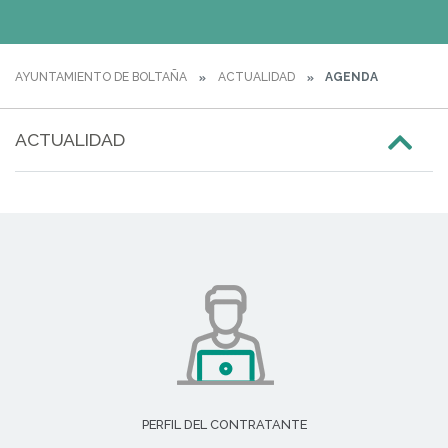
AYUNTAMIENTO DE BOLTAÑA
ACTUALIDAD
AGENDA
ACTUALIDAD
PERFIL DEL CONTRATANTE