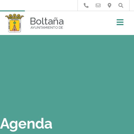
Buscar
Boltaña
AYUNTAMIENTO DE
Agenda