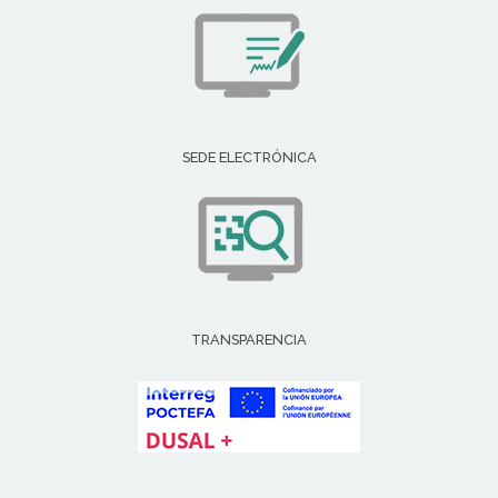
SEDE ELECTRÓNICA
TRANSPARENCIA