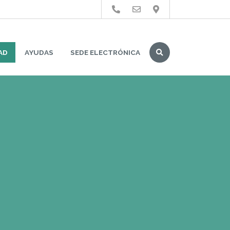
Buscar
AD
AYUDAS
SEDE ELECTRÓNICA