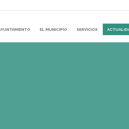
AYUNTAMIENTO
EL MUNICIPIO
SERVICIOS
ACTUALID