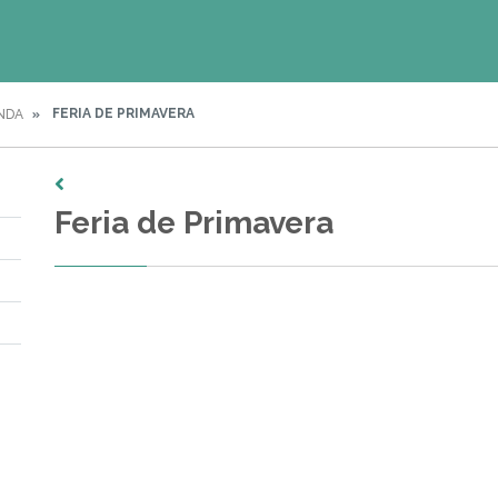
FERIA DE PRIMAVERA
NDA
Feria de Primavera