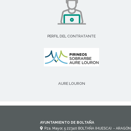
PERFIL DEL CONTRATANTE
AURE LOURON
AYUNTAMIENTO DE BOLTAÑA
Pza. Mayor, 5
22340
BOLTAÑA (HUESCA)
- ARAGÓN