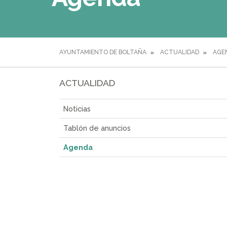
AYUNTAMIENTO DE BOLTAÑA
ACTUALIDAD
AGE
ACTUALIDAD
Noticias
Tablón de anuncios
Agenda