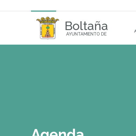
Boltaña
AYUNTAMIENTO DE
Agenda