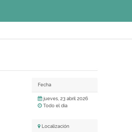
Fecha
jueves, 23 abril 2026
Todo el dia
Localización