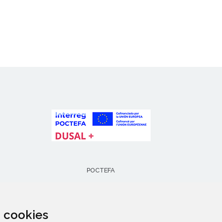
POCTEFA
za cookies