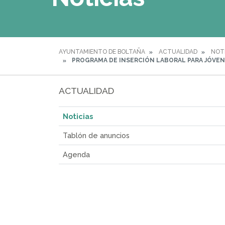
AYUNTAMIENTO DE BOLTAÑA
ACTUALIDAD
NOT
PROGRAMA DE INSERCIÓN LABORAL PARA JÓVENE
ACTUALIDAD
Noticias
Tablón de anuncios
Agenda