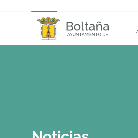
Boltaña
AYUNTAMIENTO DE
Noticias