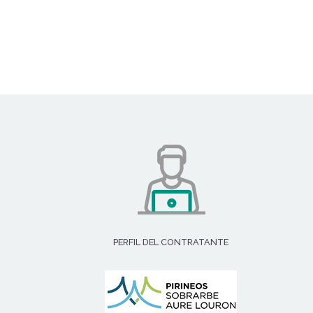
PERFIL DEL CONTRATANTE