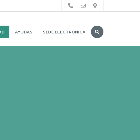
Buscar
AD
AYUDAS
SEDE ELECTRÓNICA