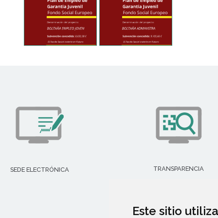
TRANSPARENCIA
SEDE ELECTRÓNICA
Este sitio utili