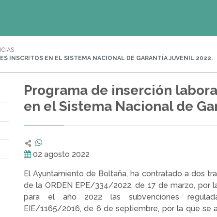
ICIAS
S INSCRITOS EN EL SISTEMA NACIONAL DE GARANTÍA JUVENIL 2022.
Programa de inserción laboral
en el Sistema Nacional de Gar
02 agosto 2022
El Ayuntamiento de Boltaña, ha contratado a dos tr
de la ORDEN EPE/334/2022, de 17 de marzo, por l
para el año 2022 las subvenciones regula
EIE/1165/2016, de 6 de septiembre, por la que se 