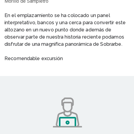
Morillo de Sampietro
En el emplazamiento se ha colocado un panel
interpretativo, bancos y una cerca para convertir este
altozano en un nuevo punto donde además de
observar parte de nuestra historia reciente podamos
disfrutar de una magnifica panorámica de Sobrarbe.
Recomendable excursión