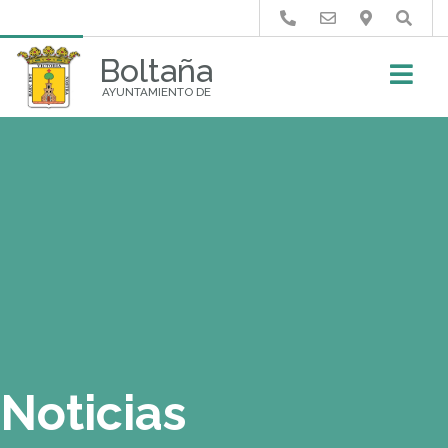
Buscar
Boltaña
AYUNTAMIENTO DE
Noticias