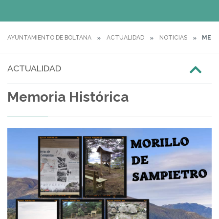
AYUNTAMIENTO DE BOLTAÑA
ACTUALIDAD
NOTICIAS
MEMO
ACTUALIDAD
Memoria Histórica