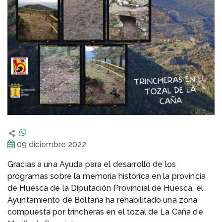
09 diciembre 2022
Gracias a una Ayuda para el desarrollo de los
programas sobre la memoria histórica en la provincia
de Huesca de la Diputación Provincial de Huesca, el
Ayuntamiento de Boltaña ha rehabilitado una zona
compuesta por trincheras en el tozal de La Caña de