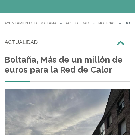
AYUNTAMIENTO DE BOLTAÑA
ACTUALIDAD
NOTICIAS
BOLTA
ACTUALIDAD
Boltaña, Más de un millón de
euros para la Red de Calor