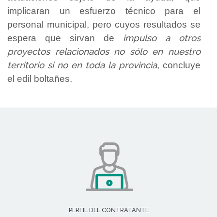
implicaran un esfuerzo técnico para el
personal municipal, pero cuyos resultados se
impulso a otros
espera que sirvan de
proyectos relacionados no sólo en nuestro
territorio si no en toda la provincia
, concluye
el edil boltañes.
PERFIL DEL CONTRATANTE