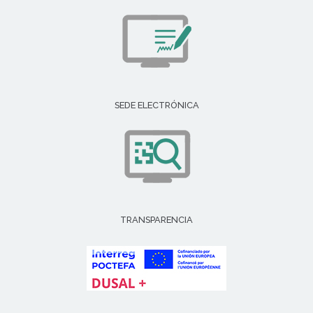
SEDE ELECTRÓNICA
TRANSPARENCIA