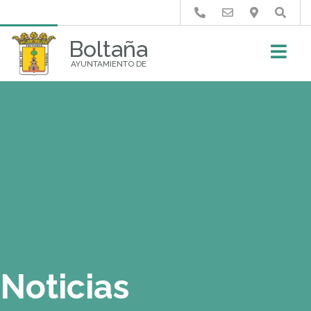
Buscar
Boltaña
AYUNTAMIENTO DE
Noticias