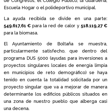
de Congresos, el Colegio Público, la Guardería,
Escuela Hogar o el polideportivo municipal.
La ayuda recibida se divide en una parte:
549.617,61 €
para la red de calor y
518.119,27 €
para la biomasa.
El Ayuntamiento de Boltaña se muestra,
particularmente satisfecho, que dentro del
programa DUS 5000 (ayudas para inversiones a
proyectos singulares locales de energía limpia
en municipios de reto demográfico) se haya
tenido en cuenta la totalidad solicitada por un
proyecto singular que va a mejorar de manera
determinante los edificios públicos situados en
una zona de nuestro pueblo que alberga casi
una decena.