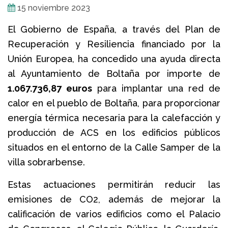
15 noviembre 2023
El Gobierno de España, a través del Plan de
Recuperación y Resiliencia financiado por la
Unión Europea, ha concedido una ayuda directa
al Ayuntamiento de Boltaña por importe de
1.067.736,87 euros
para implantar una red de
calor en el pueblo de Boltaña, para proporcionar
energía térmica necesaria para la calefacción y
producción de ACS en los edificios públicos
situados en el entorno de la Calle Samper de la
villa sobrarbense.
Estas actuaciones permitirán reducir las
emisiones de CO2, además de mejorar la
calificación de varios edificios como el Palacio