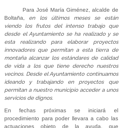
Para José María Giménez, alcalde de
en los últimos meses se están
Boltaña,
viendo los frutos del intenso trabajo que
desde el Ayuntamiento se ha realizado y se
esta realizando para elaborar proyectos
innovadores que permitan a esta tierra de
montaña alcanzar los estándares de calidad
de vida a los que tiene derecho nuestros
vecinos. Desde el Ayuntamiento continuamos
ideando y trabajando en proyectos que
permitan a nuestro municipio acceder a unos
servicios de dignos.
En fechas próximas se iniciará el
procedimiento para poder llevara a cabo las
actuaciones objeto de la ayuda, que