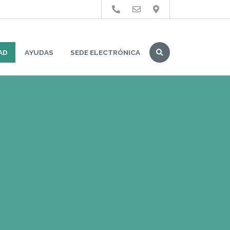
Buscar
AD
AYUDAS
SEDE ELECTRÓNICA