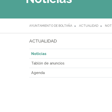
AYUNTAMIENTO DE BOLTAÑA
ACTUALIDAD
NOT
ACTUALIDAD
Noticias
Tablón de anuncios
Agenda