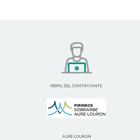
PERFIL DEL CONTRATANTE
AURE LOURON