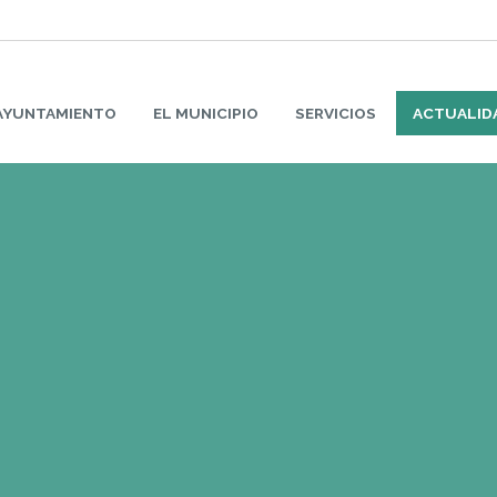
AYUNTAMIENTO
EL MUNICIPIO
SERVICIOS
ACTUALID