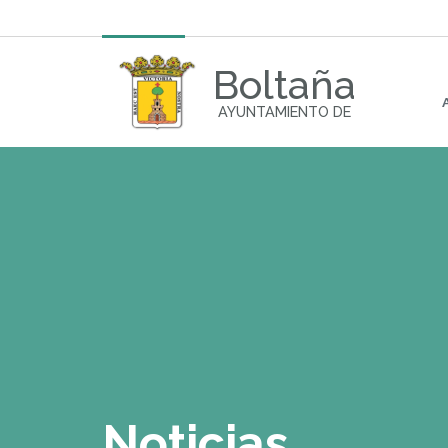
Boltaña
AYUNTAMIENTO DE
Noticias