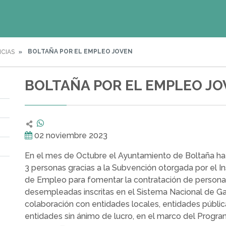
BOLTAÑA POR EL EMPLEO JOVEN
ICIAS
BOLTAÑA POR EL EMPLEO J
02 noviembre 2023
En el mes de Octubre el Ayuntamiento de Boltaña ha
3 personas gracias a la Subvención otorgada por el I
de Empleo para fomentar la contratación de person
desempleadas inscritas en el Sistema Nacional de Gar
colaboración con entidades locales, entidades públic
entidades sin ánimo de lucro, en el marco del Progr