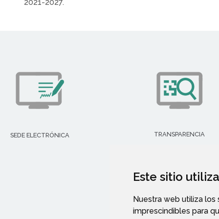
2021-2027.
TRANSPARENCIA
SEDE ELECTRÓNICA
Este sitio utili
Nuestra web utiliza los
imprescindibles para q