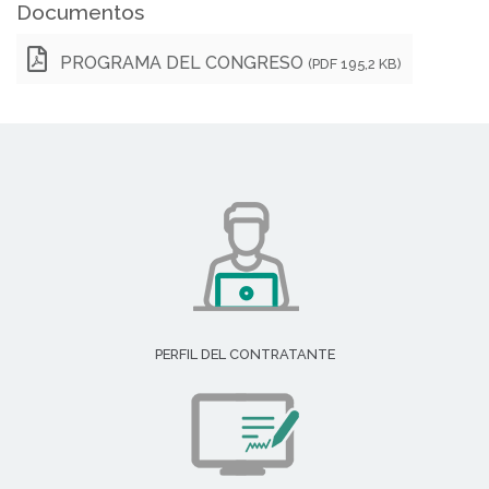
Documentos
PROGRAMA DEL CONGRESO
(PDF 195,2 KB)
PERFIL DEL CONTRATANTE