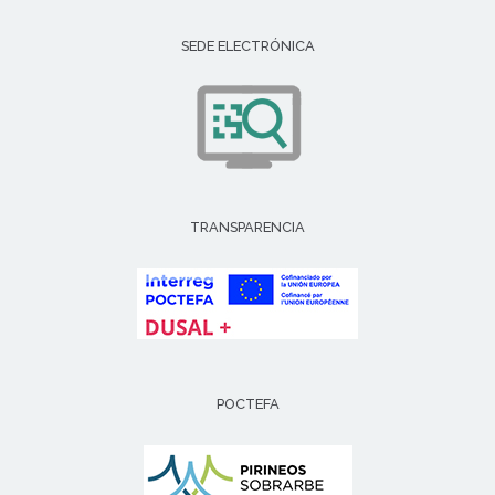
SEDE ELECTRÓNICA
TRANSPARENCIA
POCTEFA