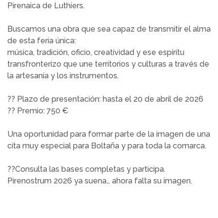
Pirenaica de Luthiers.
Buscamos una obra que sea capaz de transmitir el alma
de esta feria única:
música, tradición, oficio, creatividad y ese espíritu
transfronterizo que une territorios y culturas a través de
la artesanía y los instrumentos.
?? Plazo de presentación: hasta el 20 de abril de 2026
?? Premio: 750 €
Una oportunidad para formar parte de la imagen de una
cita muy especial para Boltaña y para toda la comarca.
??Consulta las bases completas y participa.
Pirenostrum 2026 ya suena… ahora falta su imagen.