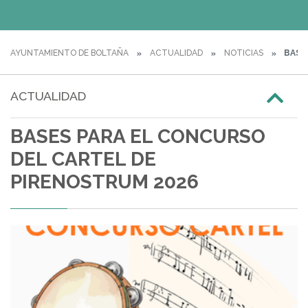
AYUNTAMIENTO DE BOLTAÑA
ACTUALIDAD
NOTICIAS
BASE
ACTUALIDAD
BASES PARA EL CONCURSO
DEL CARTEL DE
PIRENOSTRUM 2026