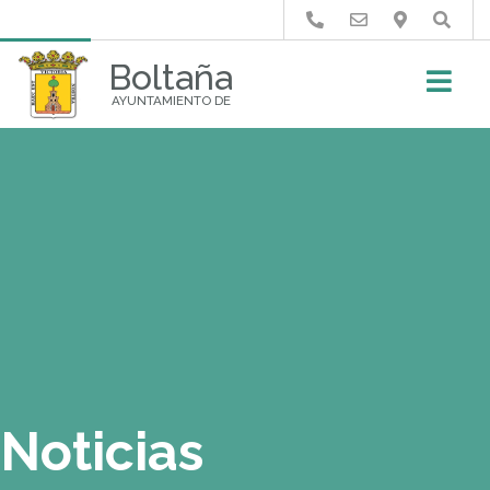
Buscar
Boltaña
AYUNTAMIENTO DE
Noticias