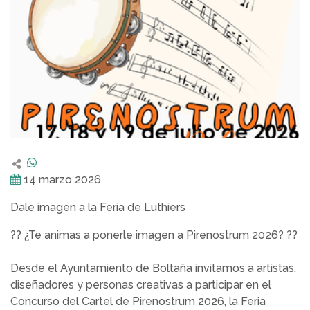
14 marzo 2026
Dale imagen a la Feria de Luthiers
?? ¿Te animas a ponerle imagen a Pirenostrum 2026? ??
Desde el Ayuntamiento de Boltaña invitamos a artistas,
diseñadores y personas creativas a participar en el
Concurso del Cartel de Pirenostrum 2026, la Feria