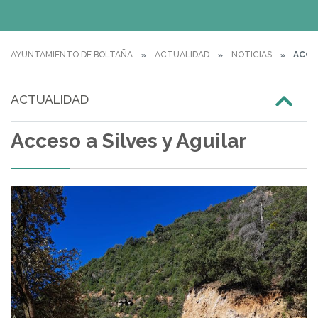
AYUNTAMIENTO DE BOLTAÑA
ACTUALIDAD
NOTICIAS
ACCES
ACTUALIDAD
Acceso a Silves y Aguilar