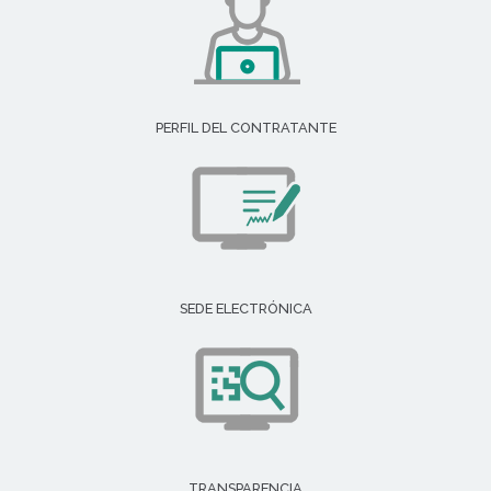
PERFIL DEL CONTRATANTE
SEDE ELECTRÓNICA
TRANSPARENCIA