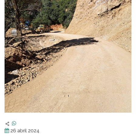
26 abril 2024