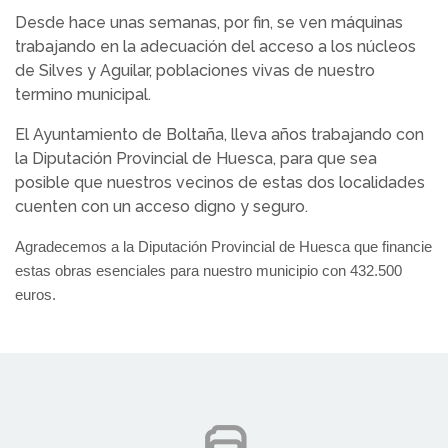
Desde hace unas semanas, por fin, se ven máquinas
trabajando en la adecuación del acceso a los núcleos
de Silves y Aguilar, poblaciones vivas de nuestro
termino municipal.
El Ayuntamiento de Boltaña, lleva años trabajando con
la Diputación Provincial de Huesca, para que sea
posible que nuestros vecinos de estas dos localidades
cuenten con un acceso digno y seguro.
Agradecemos a la Diputación Provincial de Huesca que financie
estas obras esenciales para nuestro municipio con 432.500
euros.