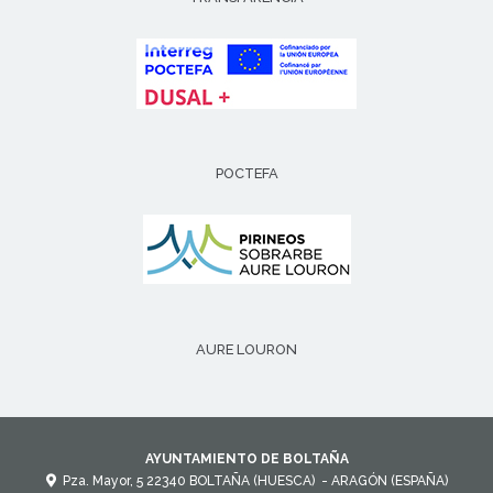
POCTEFA
AURE LOURON
AYUNTAMIENTO DE BOLTAÑA
Pza. Mayor, 5
22340
BOLTAÑA (HUESCA)
- ARAGÓN
(ESPAÑA)