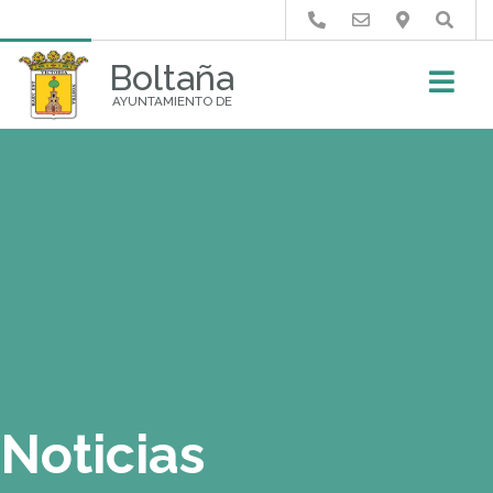
Buscar
Boltaña
AYUNTAMIENTO DE
Noticias