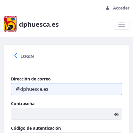
Acceder
dphuesca.es
Welcome
LOGIN
Dirección de correo
Contraseña
Código de autenticación